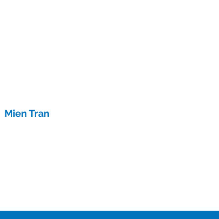
Mien Tran