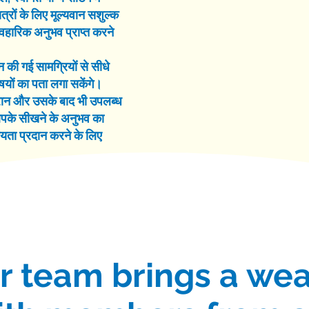
्रों के लिए मूल्यवान सशुल्क
्यावहारिक अनुभव प्राप्त करने
 की गई सामग्रियों से सीधे
षयों का पता लगा सकेंगे।
ौरान और उसके बाद भी उपलब्ध
र आपके सीखने के अनुभव का
यता प्रदान करने के लिए
 team brings a wea