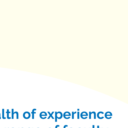
lth of experience