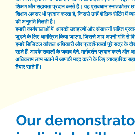
शिक्षण और सहायता प्रदान करते हैं। यह प्रावधान स्नातकोत्तर छात
शिक्षण अवसर भी प्रदान करता है, जिससे उन्हें शैक्षिक सेटिंग में व
की अनुमति मिलती है।
हमारी कार्यशालाओं में, आपको उदाहरणों और संसाधनों सहित प्रदान
जुड़ने के लिए आमंत्रित किया जाएगा, जिससे आप अपनी गति से वि
हमारे डिजिटल कौशल अधिकारी और प्रदर्शनकर्ता पूरे सत्र के द
रहते हैं, आपके सवालों के जवाब देने, मार्गदर्शन प्रदान करने औ
अधिकतम लाभ उठाने में आपकी मदद करने के लिए व्यावहारिक सहा
तैयार रहते हैं।
Our demonstrator